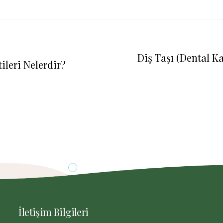
Diş Taşı (Dental 
ileri Nelerdir?
İletişim Bilgileri