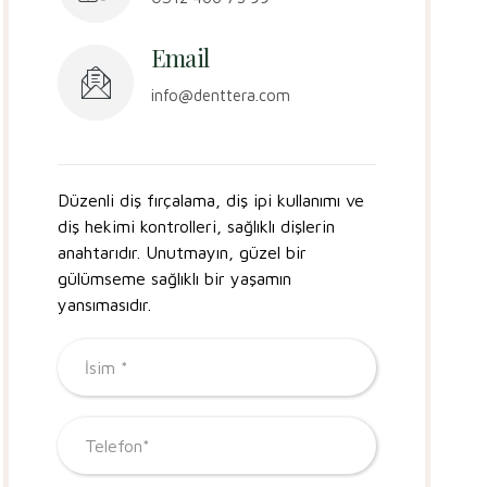
Email
info@denttera.com
Düzenli diş fırçalama, diş ipi kullanımı ve
diş hekimi kontrolleri, sağlıklı dişlerin
anahtarıdır. Unutmayın, güzel bir
gülümseme sağlıklı bir yaşamın
yansımasıdır.