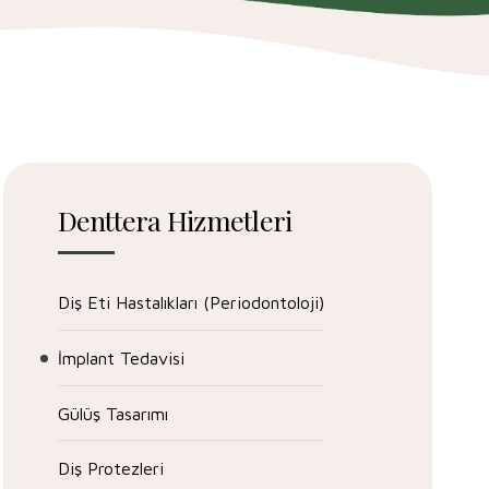
Denttera Hizmetleri
Diş Eti Hastalıkları (Periodontoloji)
İmplant Tedavisi
Gülüş Tasarımı
Diş Protezleri