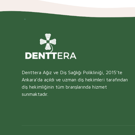
Denttera Ağız ve Diş Sağlığı Polikliniği, 2015’te
Ankara’da açıldı ve uzman diş hekimleri tarafından
diş hekimliğinin tüm branşlarında hizmet
sunmaktadır.