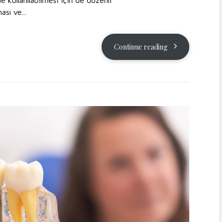
ası ve...
Continue reading