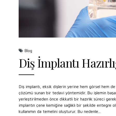
Blog
Diş İmplantı Hazırlı
Diş implantı, eksik dişlerin yerine hem görsel hem de
çözümü sunan bir tedavi yöntemidir. Bu işlemin başarı
yerleştirilmeden önce dikkatli bir hazırlık süreci gerekl
implantın çene kemiğine sağlıklı bir şekilde entegre 
kullanımın da temelini oluşturur. Bu nedenle...