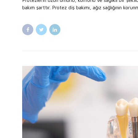
bakım şarttır. Protez diş bakımı, ağız sağlığının korunm