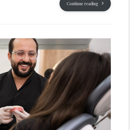
Continue reading