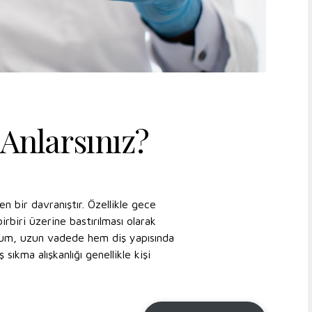
 Anlarsınız?
 bir davranıştır. Özellikle gece
irbiri üzerine bastırılması olarak
durum, uzun vadede hem diş yapısında
sıkma alışkanlığı genellikle kişi