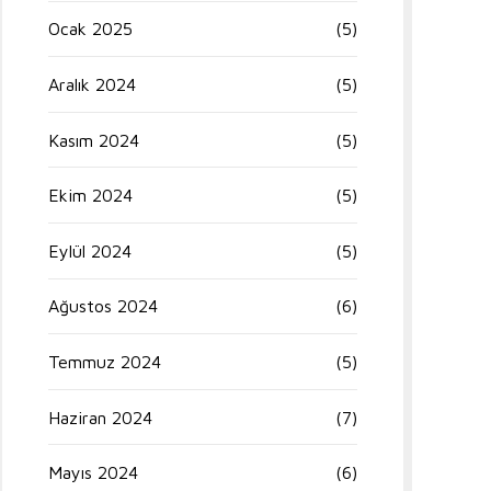
Ocak 2025
(5)
Aralık 2024
(5)
Kasım 2024
(5)
Ekim 2024
(5)
Eylül 2024
(5)
Ağustos 2024
(6)
Temmuz 2024
(5)
Haziran 2024
(7)
Mayıs 2024
(6)