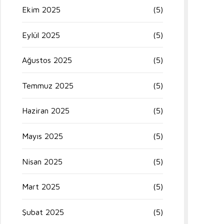
Ekim 2025
(5)
Eylül 2025
(5)
Ağustos 2025
(5)
Temmuz 2025
(5)
Haziran 2025
(5)
Mayıs 2025
(5)
Nisan 2025
(5)
Mart 2025
(5)
Şubat 2025
(5)