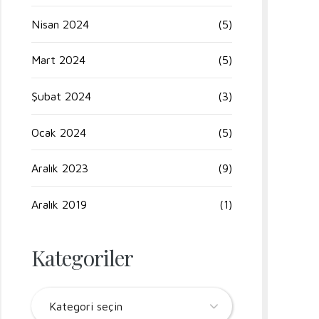
Nisan 2024
(5)
Mart 2024
(5)
Şubat 2024
(3)
Ocak 2024
(5)
Aralık 2023
(9)
Aralık 2019
(1)
Kategoriler
Kategori seçin