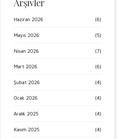
Arşivler
Haziran 2026
(6)
Mayıs 2026
(5)
Nisan 2026
(7)
Mart 2026
(6)
Şubat 2026
(4)
Ocak 2026
(4)
Aralık 2025
(4)
Kasım 2025
(4)