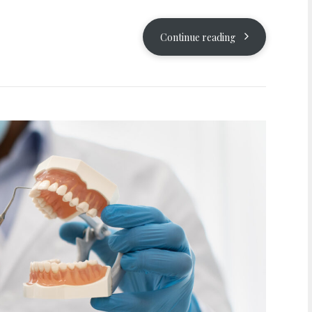
Continue reading