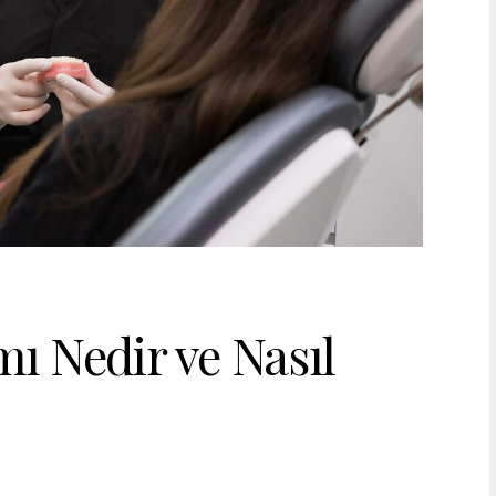
mı Nedir ve Nasıl