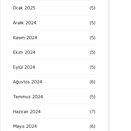
Ocak 2025
(5)
Aralık 2024
(5)
Kasım 2024
(5)
Ekim 2024
(5)
Eylül 2024
(5)
Ağustos 2024
(6)
Temmuz 2024
(5)
Haziran 2024
(7)
Mayıs 2024
(6)