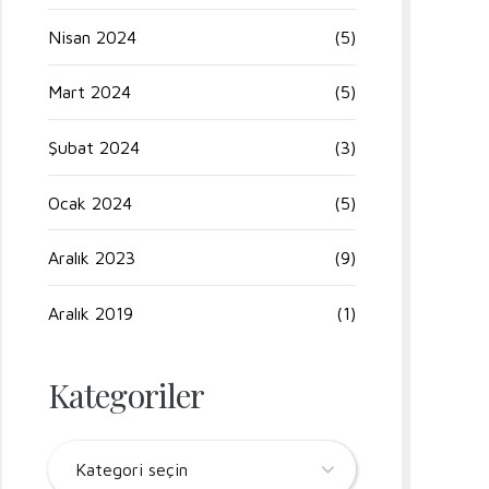
Nisan 2024
(5)
Mart 2024
(5)
Şubat 2024
(3)
Ocak 2024
(5)
Aralık 2023
(9)
Aralık 2019
(1)
Kategoriler
Kategori seçin