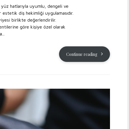
l; yüz hatlarıyla uyumlu, dengeli ve
 estetik diş hekimliği uygulamasıdır.
yesi birlikte değerlendirilir.
ntilerine göre kişiye özel olarak
...
Continue reading