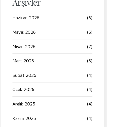
Arşivler
Haziran 2026
(6)
Mayıs 2026
(5)
Nisan 2026
(7)
Mart 2026
(6)
Şubat 2026
(4)
Ocak 2026
(4)
Aralık 2025
(4)
Kasım 2025
(4)