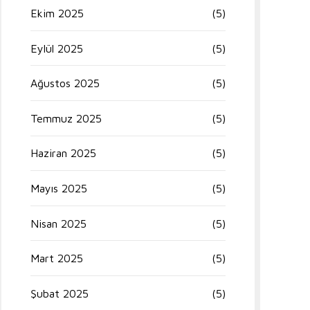
Ekim 2025
(5)
Eylül 2025
(5)
Ağustos 2025
(5)
Temmuz 2025
(5)
Haziran 2025
(5)
Mayıs 2025
(5)
Nisan 2025
(5)
Mart 2025
(5)
Şubat 2025
(5)