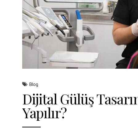
Blog
Dijital Gülüş Tasarı
Yapılır?