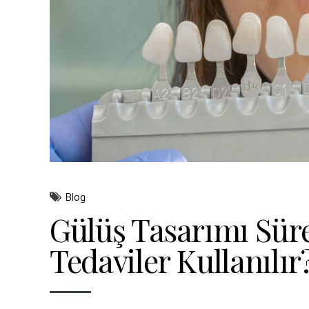
Blog
Gülüş Tasarımı Sür
Tedaviler Kullanılır