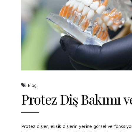
Blog
Protez Diş Bakımı 
Protez dişler, eksik dişlerin yerine görsel ve fonksi