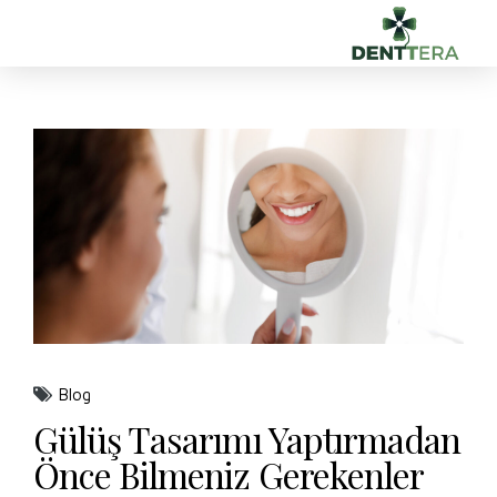
Blog
Gülüş Tasarımı Yaptırmadan
Önce Bilmeniz Gerekenler