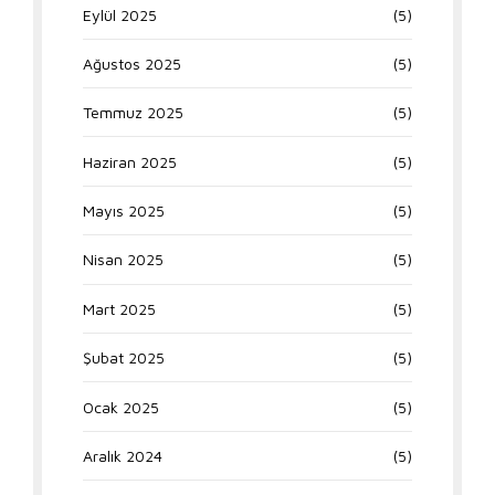
Eylül 2025
(5)
Ağustos 2025
(5)
Temmuz 2025
(5)
Haziran 2025
(5)
Mayıs 2025
(5)
Nisan 2025
(5)
Mart 2025
(5)
Şubat 2025
(5)
Ocak 2025
(5)
Aralık 2024
(5)