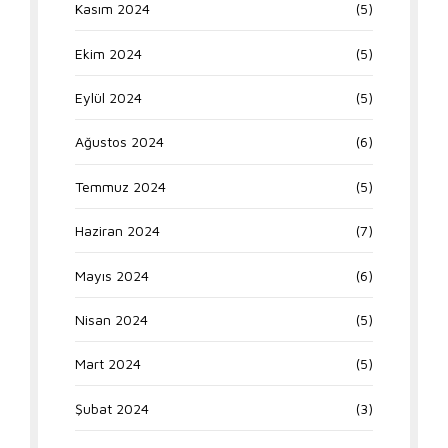
Kasım 2024
(5)
Ekim 2024
(5)
Eylül 2024
(5)
Ağustos 2024
(6)
Temmuz 2024
(5)
Haziran 2024
(7)
Mayıs 2024
(6)
Nisan 2024
(5)
Mart 2024
(5)
Şubat 2024
(3)