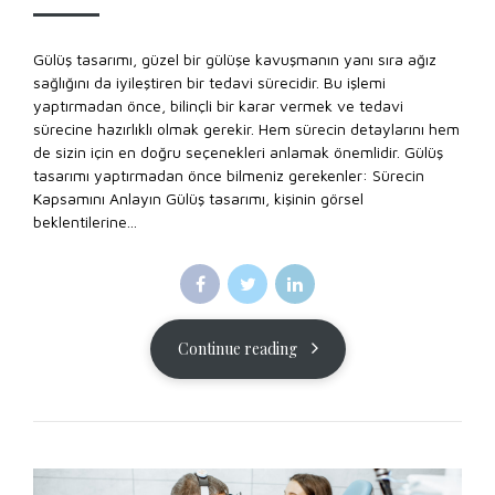
Gülüş tasarımı, güzel bir gülüşe kavuşmanın yanı sıra ağız
sağlığını da iyileştiren bir tedavi sürecidir. Bu işlemi
yaptırmadan önce, bilinçli bir karar vermek ve tedavi
sürecine hazırlıklı olmak gerekir. Hem sürecin detaylarını hem
de sizin için en doğru seçenekleri anlamak önemlidir. Gülüş
tasarımı yaptırmadan önce bilmeniz gerekenler: Sürecin
Kapsamını Anlayın Gülüş tasarımı, kişinin görsel
beklentilerine...
Continue reading