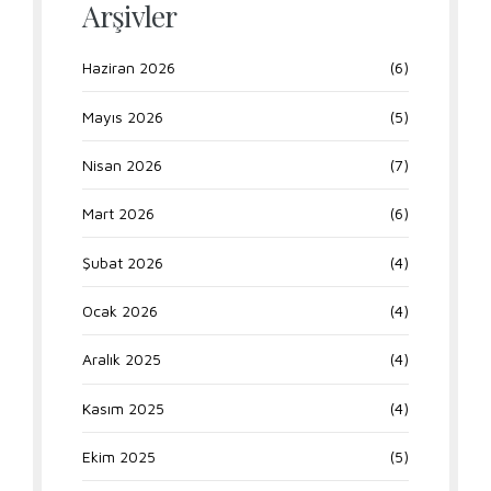
Arşivler
Haziran 2026
(6)
Mayıs 2026
(5)
Nisan 2026
(7)
Mart 2026
(6)
Şubat 2026
(4)
Ocak 2026
(4)
Aralık 2025
(4)
Kasım 2025
(4)
Ekim 2025
(5)