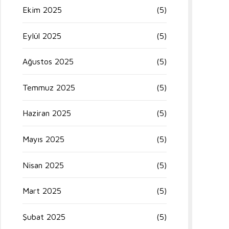
Ekim 2025
(5)
Eylül 2025
(5)
Ağustos 2025
(5)
Temmuz 2025
(5)
Haziran 2025
(5)
Mayıs 2025
(5)
Nisan 2025
(5)
Mart 2025
(5)
Şubat 2025
(5)