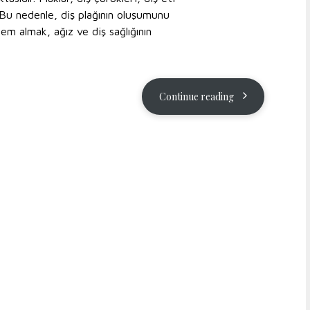
. Bu nedenle, diş plağının oluşumunu
lem almak, ağız ve diş sağlığının
Continue reading