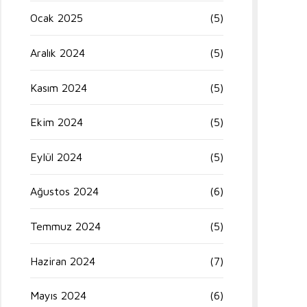
Ocak 2025
(5)
Aralık 2024
(5)
Kasım 2024
(5)
Ekim 2024
(5)
Eylül 2024
(5)
Ağustos 2024
(6)
Temmuz 2024
(5)
Haziran 2024
(7)
Mayıs 2024
(6)