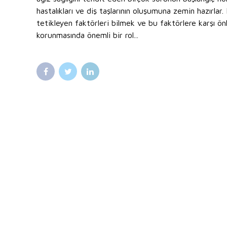
hastalıkları ve diş taşlarının oluşumuna zemin hazırlar
tetikleyen faktörleri bilmek ve bu faktörlere karşı ön
korunmasında önemli bir rol...