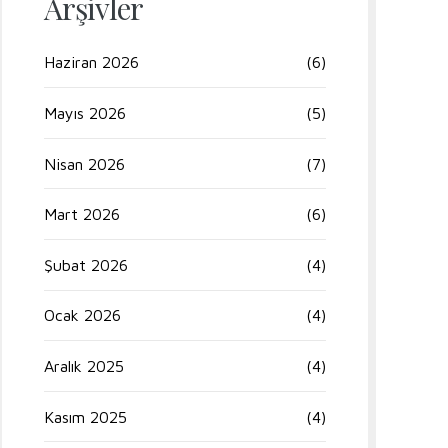
Arşivler
Haziran 2026
(6)
Mayıs 2026
(5)
Nisan 2026
(7)
Mart 2026
(6)
Şubat 2026
(4)
Ocak 2026
(4)
Aralık 2025
(4)
Kasım 2025
(4)