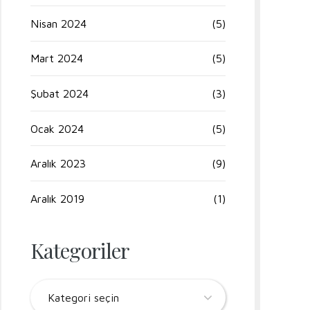
Nisan 2024
(5)
Mart 2024
(5)
Şubat 2024
(3)
Ocak 2024
(5)
Aralık 2023
(9)
Aralık 2019
(1)
Kategoriler
Kategori seçin