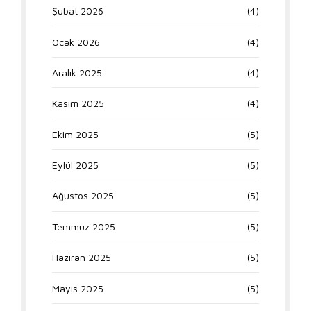
Şubat 2026
(4)
Ocak 2026
(4)
Aralık 2025
(4)
Kasım 2025
(4)
Ekim 2025
(5)
Eylül 2025
(5)
Ağustos 2025
(5)
Temmuz 2025
(5)
Haziran 2025
(5)
Mayıs 2025
(5)