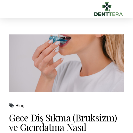
Blog
Gece Diş Sıkma (Bruksizm)
ve Gıcırdatma Nasıl