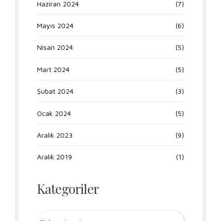
Haziran 2024
(7)
Mayıs 2024
(6)
Nisan 2024
(5)
Mart 2024
(5)
Şubat 2024
(3)
Ocak 2024
(5)
Aralık 2023
(9)
Aralık 2019
(1)
Kategoriler