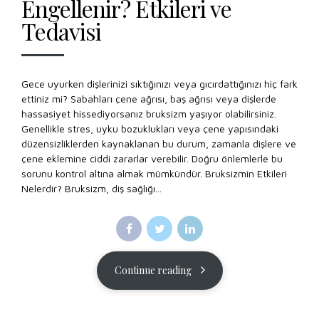
Engellenir? Etkileri ve
Tedavisi
Gece uyurken dişlerinizi sıktığınızı veya gıcırdattığınızı hiç fark
ettiniz mi? Sabahları çene ağrısı, baş ağrısı veya dişlerde
hassasiyet hissediyorsanız bruksizm yaşıyor olabilirsiniz.
Genellikle stres, uyku bozuklukları veya çene yapısındaki
düzensizliklerden kaynaklanan bu durum, zamanla dişlere ve
çene eklemine ciddi zararlar verebilir. Doğru önlemlerle bu
sorunu kontrol altına almak mümkündür. Bruksizmin Etkileri
Nelerdir? Bruksizm, diş sağlığı...
Continue reading