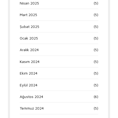
Nisan 2025
(5)
Mart 2025
(5)
Şubat 2025
(5)
Ocak 2025
(5)
Aralık 2024
(5)
Kasım 2024
(5)
Ekim 2024
(5)
Eylül 2024
(5)
Ağustos 2024
(6)
Temmuz 2024
(5)