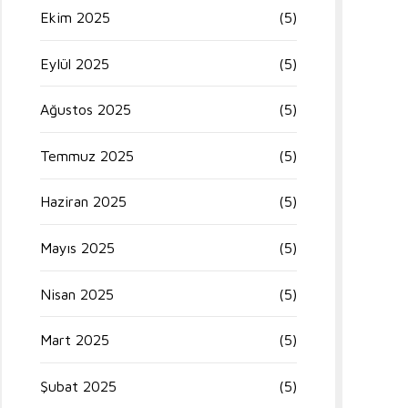
Ekim 2025
(5)
Eylül 2025
(5)
Ağustos 2025
(5)
Temmuz 2025
(5)
Haziran 2025
(5)
Mayıs 2025
(5)
Nisan 2025
(5)
Mart 2025
(5)
Şubat 2025
(5)