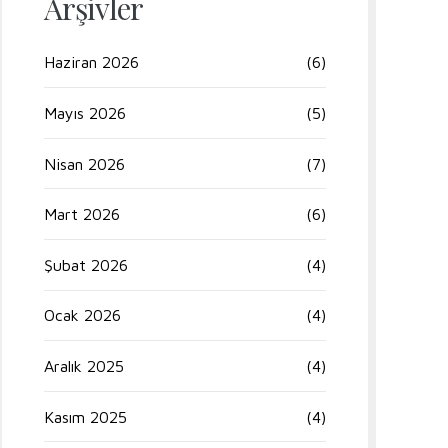
Arşivler
Haziran 2026
(6)
Mayıs 2026
(5)
Nisan 2026
(7)
Mart 2026
(6)
Şubat 2026
(4)
Ocak 2026
(4)
Aralık 2025
(4)
Kasım 2025
(4)