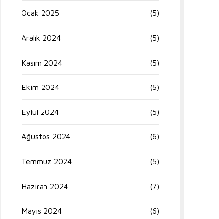
Ocak 2025
(5)
Aralık 2024
(5)
Kasım 2024
(5)
Ekim 2024
(5)
Eylül 2024
(5)
Ağustos 2024
(6)
Temmuz 2024
(5)
Haziran 2024
(7)
Mayıs 2024
(6)