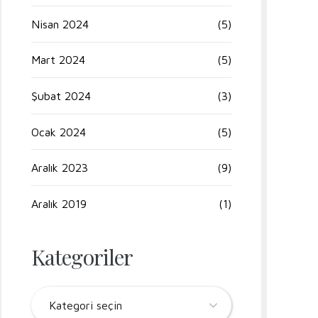
Nisan 2024
(5)
Mart 2024
(5)
Şubat 2024
(3)
Ocak 2024
(5)
Aralık 2023
(9)
Aralık 2019
(1)
Kategoriler
Kategori seçin