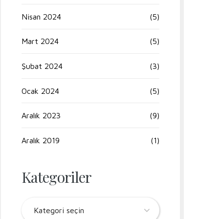
Nisan 2024
(5)
Mart 2024
(5)
Şubat 2024
(3)
Ocak 2024
(5)
Aralık 2023
(9)
Aralık 2019
(1)
Kategoriler
Kategori seçin