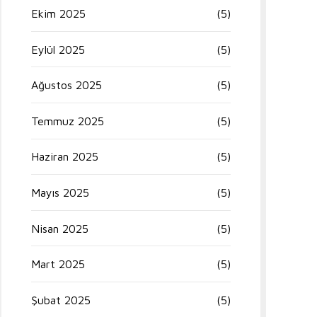
Ekim 2025
(5)
Eylül 2025
(5)
Ağustos 2025
(5)
Temmuz 2025
(5)
Haziran 2025
(5)
Mayıs 2025
(5)
Nisan 2025
(5)
Mart 2025
(5)
Şubat 2025
(5)