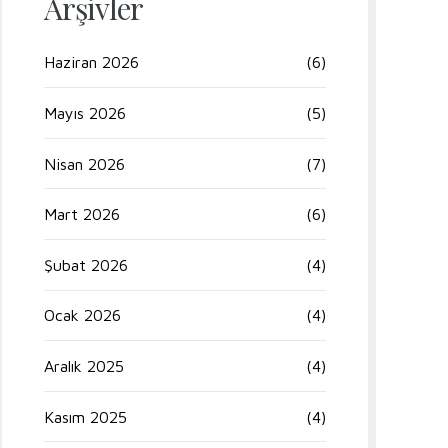
Arşivler
Haziran 2026
(6)
Mayıs 2026
(5)
Nisan 2026
(7)
Mart 2026
(6)
Şubat 2026
(4)
Ocak 2026
(4)
Aralık 2025
(4)
Kasım 2025
(4)