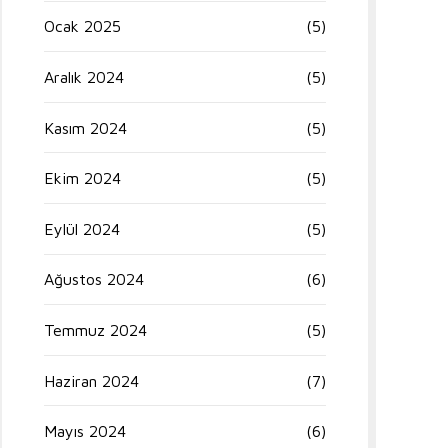
Ocak 2025
(5)
Aralık 2024
(5)
Kasım 2024
(5)
Ekim 2024
(5)
Eylül 2024
(5)
Ağustos 2024
(6)
Temmuz 2024
(5)
Haziran 2024
(7)
Mayıs 2024
(6)