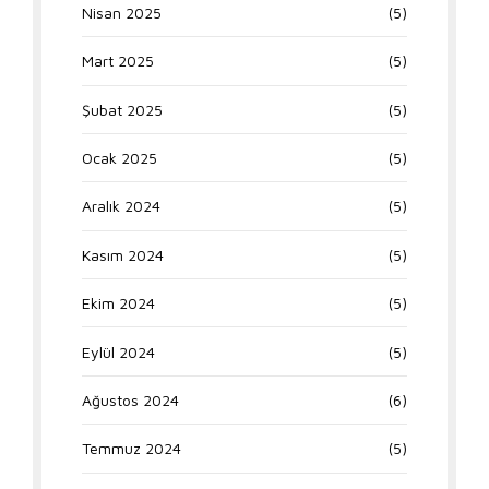
Nisan 2025
(5)
Mart 2025
(5)
Şubat 2025
(5)
Ocak 2025
(5)
Aralık 2024
(5)
Kasım 2024
(5)
Ekim 2024
(5)
Eylül 2024
(5)
Ağustos 2024
(6)
Temmuz 2024
(5)