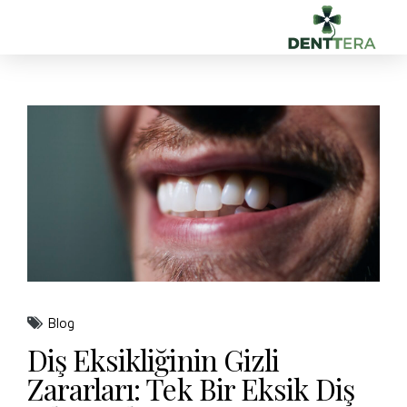
Blog
Diş Eksikliğinin Gizli
Zararları: Tek Bir Eksik Diş