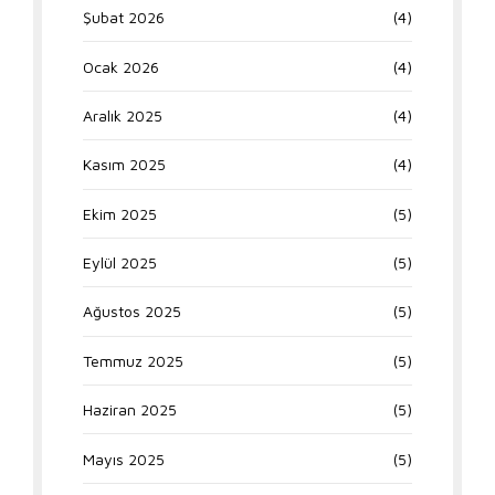
Şubat 2026
(4)
Ocak 2026
(4)
Aralık 2025
(4)
Kasım 2025
(4)
Ekim 2025
(5)
Eylül 2025
(5)
Ağustos 2025
(5)
Temmuz 2025
(5)
Haziran 2025
(5)
Mayıs 2025
(5)