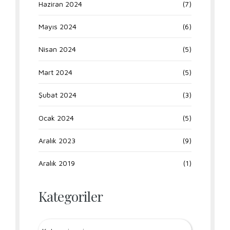
Haziran 2024
(7)
Mayıs 2024
(6)
Nisan 2024
(5)
Mart 2024
(5)
Şubat 2024
(3)
Ocak 2024
(5)
Aralık 2023
(9)
Aralık 2019
(1)
Kategoriler