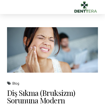
Blog
Diş Sıkma (Bruksizm)
Sorununa Modern