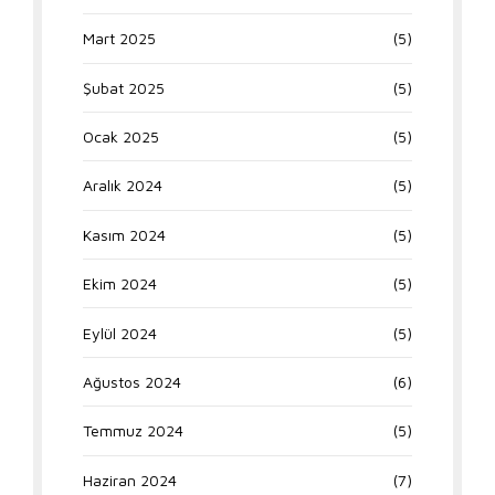
Mart 2025
(5)
Şubat 2025
(5)
Ocak 2025
(5)
Aralık 2024
(5)
Kasım 2024
(5)
Ekim 2024
(5)
Eylül 2024
(5)
Ağustos 2024
(6)
Temmuz 2024
(5)
Haziran 2024
(7)