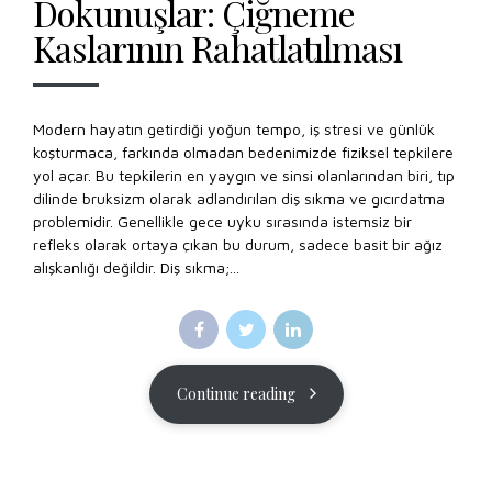
Dokunuşlar: Çiğneme
Kaslarının Rahatlatılması
Modern hayatın getirdiği yoğun tempo, iş stresi ve günlük
koşturmaca, farkında olmadan bedenimizde fiziksel tepkilere
yol açar. Bu tepkilerin en yaygın ve sinsi olanlarından biri, tıp
dilinde bruksizm olarak adlandırılan diş sıkma ve gıcırdatma
problemidir. Genellikle gece uyku sırasında istemsiz bir
refleks olarak ortaya çıkan bu durum, sadece basit bir ağız
alışkanlığı değildir. Diş sıkma;...
Continue reading